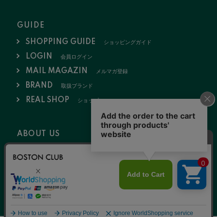
GUIDE
SHOPPING GUIDE
ショッピングガイド
LOGIN
会員ログイン
MAIL MAGAZIN
メルマガ登録
BRAND
取扱ブランド
REAL SHOP
ショップ
ABOUT US
会社概要
お問い合わせ
採用情報
特定商取引法
ポリシー
2020 © NULL K.K.