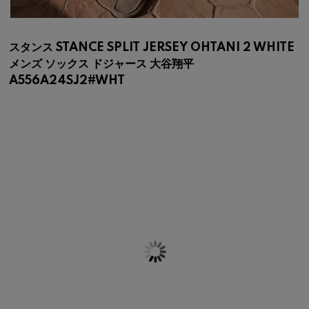
スタンス STANCE SPLIT JERSEY OHTANI 2 WHITE
メンズ ソックス ドジャース 大谷翔平
A556A24SJ2#WHT