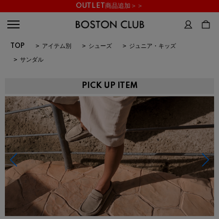
OUTLET商品追加＞＞
TOP
>
アイテム別
>
シューズ
>
ジュニア・キッズ
>
サンダル
PICK UP ITEM