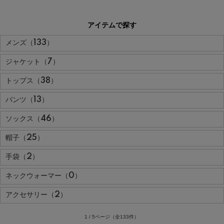
アイテムで探す
メンズ（133）
ジャケット（7）
トップス（38）
パンツ（13）
ソックス（46）
帽子（25）
手袋（2）
ネックウォーマー（0）
アクセサリー（2）
1 / 5ページ
（全133件）