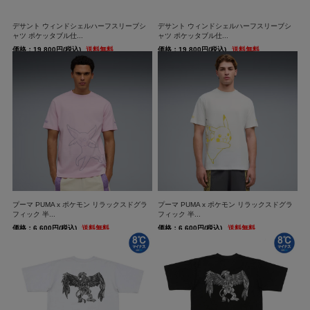
デサント ウィンドシェルハーフスリーブシ
デサント ウィンドシェルハーフスリーブシ
ャツ ポケッタブル仕...
ャツ ポケッタブル仕...
価格：19,800円(税込)
送料無料
価格：19,800円(税込)
送料無料
プーマ PUMA x ポケモン リラックスドグラ
プーマ PUMA x ポケモン リラックスドグラ
フィック 半...
フィック 半...
価格：6,600円(税込)
送料無料
価格：6,600円(税込)
送料無料