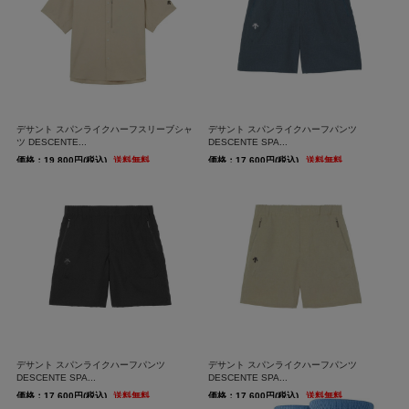
デサント スパンライクハーフスリーブシャ
デサント スパンライクハーフパンツ
ツ DESCENTE...
DESCENTE SPA...
価格：19,800円(税込)
送料無料
価格：17,600円(税込)
送料無料
デサント スパンライクハーフパンツ
デサント スパンライクハーフパンツ
DESCENTE SPA...
DESCENTE SPA...
価格：17,600円(税込)
送料無料
価格：17,600円(税込)
送料無料