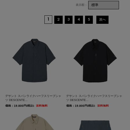
1
2
3
4
5
次へ
デサント スパンライクハーフスリーブシャ
デサント スパンライクハーフスリーブシャ
ツ DESCENTE...
ツ DESCENTE...
価格：19,800円(税込)
送料無料
価格：19,800円(税込)
送料無料