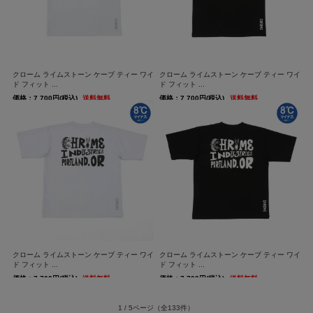
クローム ライムストーン ケーブ ティー ワイ
クローム ライムストーン ケーブ ティー ワイ
ド フィット ...
ド フィット ...
価格：7,700円(税込)
送料無料
価格：7,700円(税込)
送料無料
クローム ライムストーン ケーブ ティー ワイ
クローム ライムストーン ケーブ ティー ワイ
ド フィット ...
ド フィット ...
価格：7,700円(税込)
送料無料
価格：7,700円(税込)
送料無料
1 / 5ページ
（全133件）