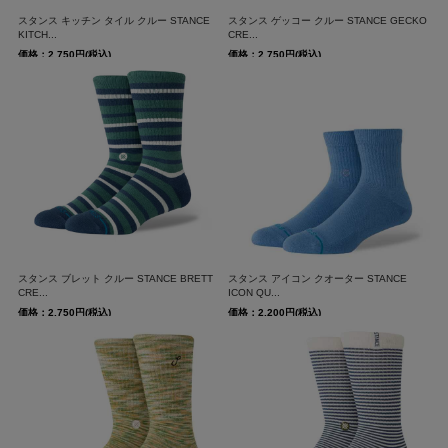
スタンス キッチン タイル クルー STANCE
スタンス ゲッコー クルー STANCE GECKO
KITCH...
CRE...
価格：2,750円(税込)
価格：2,750円(税込)
スタンス ブレット クルー STANCE BRETT
スタンス アイコン クオーター STANCE
CRE...
ICON QU...
価格：2,750円(税込)
価格：2,200円(税込)