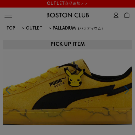
OUTLET商品追加＞＞
TOP
>
OUTLET
>
PALLADIUM（パラディウム）
PICK UP ITEM