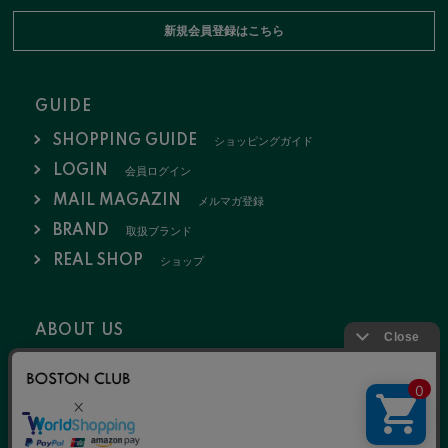
新規会員登録はこちら
GUIDE
SHOPPING GUIDE
ショッピングガイド
LOGIN
会員ログイン
MAIL MAGAZIN
メルマガ登録
BRAND
取扱ブランド
REAL SHOP
ショップ
ABOUT US
会社概要
お問い合わせ
採用情報
特定商取引法
ポリシー