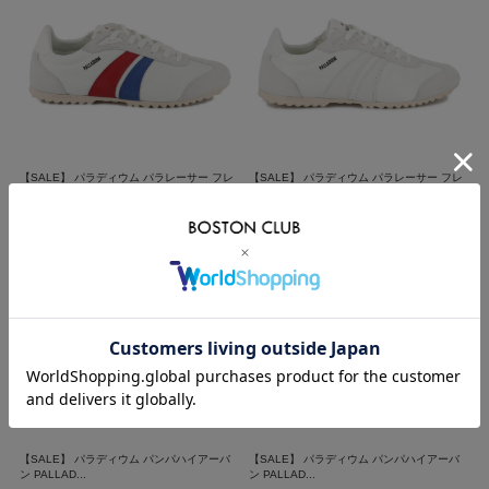
【SALE】 パラディウム パラレーサー フレ
【SALE】 パラディウム パラレーサー フレ
ーム PALL...
ーム PALL...
価格：10,010円(税込)
<30%OFF>
価格：10,010円(税込)
<30%OFF>
送料無料
送料無料
【SALE】 パラディウム パンパハイアーバ
【SALE】 パラディウム パンパハイアーバ
ン PALLAD...
ン PALLAD...