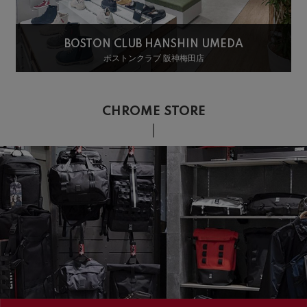
BOSTON CLUB HANSHIN UMEDA
ボストンクラブ 阪神梅田店
CHROME STORE