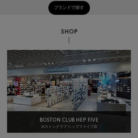
ブランドで探す
SHOP
BOSTON CLUB HEP FIVE
ボストンクラブ ヘップファイブ店