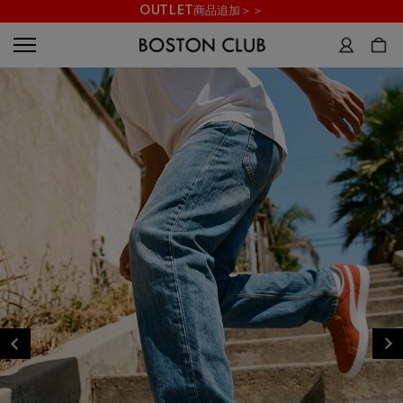
OUTLET商品追加＞＞