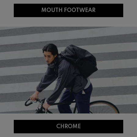
MOUTH FOOTWEAR
CHROME