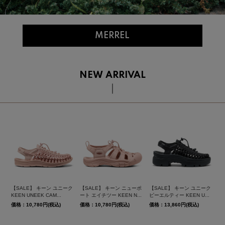
MERREL
NEW ARRIVAL
【SALE】 キーン ユニーク
【SALE】 キーン ニューポ
【SALE】 キーン ユニーク
KEEN UNEEK CAM...
ート エイチツー KEEN N...
ピーエルティー KEEN U...
価格：10,780円(税込)
価格：10,780円(税込)
価格：13,860円(税込)