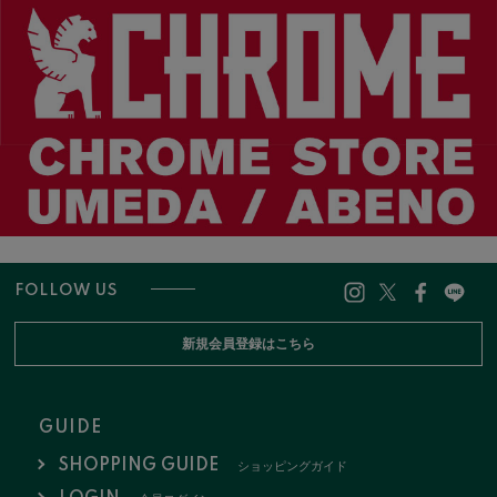
FOLLOW US
新規会員登録はこちら
GUIDE
SHOPPING GUIDE
ショッピングガイド