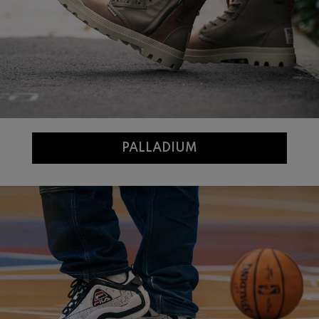
PALLADIUM