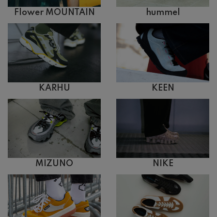
Flower MOUNTAIN
hummel
KARHU
KEEN
MIZUNO
NIKE