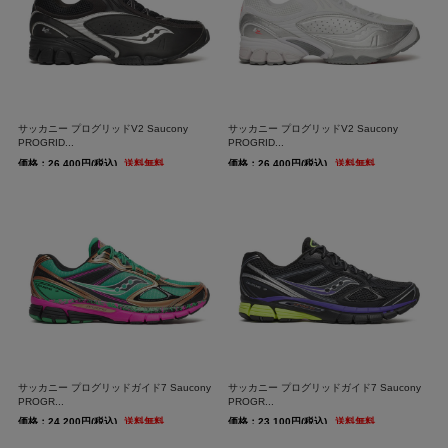
サッカニー プログリッドV2 Saucony
サッカニー プログリッドV2 Saucony
PROGRID...
PROGRID...
価格：26,400円(税込)
送料無料
価格：26,400円(税込)
送料無料
サッカニー プログリッドガイド7 Saucony
サッカニー プログリッドガイド7 Saucony
PROGR...
PROGR...
価格：24,200円(税込)
送料無料
価格：23,100円(税込)
送料無料