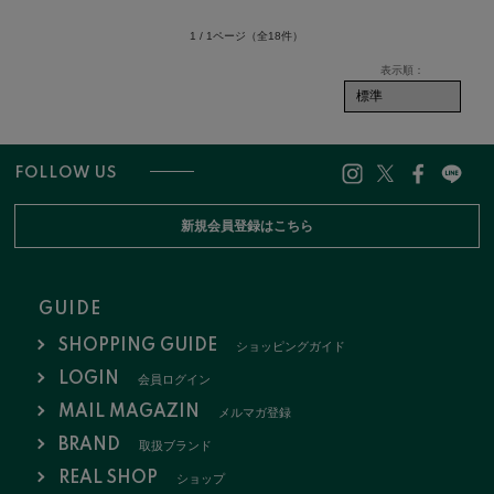
1 / 1ページ
（全18件）
FOLLOW US
新規会員登録はこちら
GUIDE
SHOPPING GUIDE
ショッピングガイド
LOGIN
会員ログイン
MAIL MAGAZIN
メルマガ登録
BRAND
取扱ブランド
REAL SHOP
ショップ