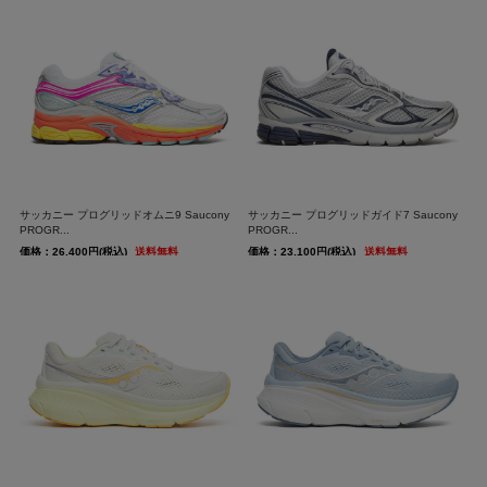
サッカニー プログリッドオムニ9 Saucony
サッカニー プログリッドガイド7 Saucony
PROGR...
PROGR...
価格：26,400円(税込)
送料無料
価格：23,100円(税込)
送料無料