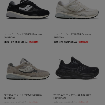
サッカニー シャドウ6000 Saucony
サッカニー シャドウ6000 Saucony
SHADOW ...
SHADOW ...
価格：22,550円(税込)
送料無料
価格：22,550円(税込)
送料無料
サッカニー シャドウ6000 Saucony
サッカニー ハリケーン25 Saucony
SHADOW ...
HURRICAN...
価格：22,550円(税込)
送料無料
価格：27,500円(税込)
送料無料