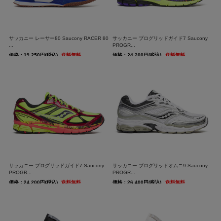
サッカニー レーサー80 Saucony RACER 80
サッカニー プログリッドガイド7 Saucony
...
PROGR...
価格：19,250円(税込)
送料無料
価格：24,200円(税込)
送料無料
サッカニー プログリッドガイド7 Saucony
サッカニー プログリッドオムニ9 Saucony
PROGR...
PROGR...
価格：24,200円(税込)
送料無料
価格：26,400円(税込)
送料無料