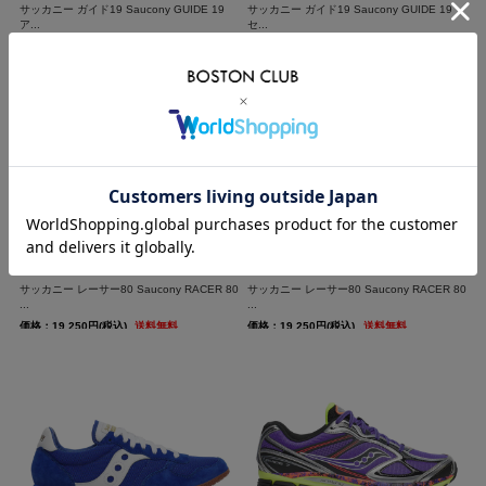
サッカニー ガイド19 Saucony GUIDE 19
サッカニー ガイド19 Saucony GUIDE 19
ア...
セ...
価格：20,900円(税込)
送料無料
価格：20,900円(税込)
送料無料
サッカニー レーサー80 Saucony RACER 80
サッカニー レーサー80 Saucony RACER 80
...
...
価格：19,250円(税込)
送料無料
価格：19,250円(税込)
送料無料