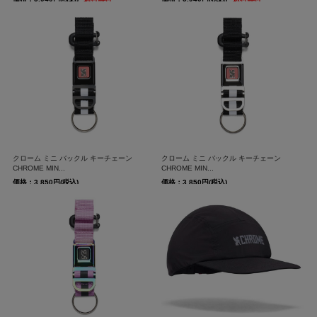
クローム ミニ バックル キーチェーン
クローム ミニ バックル キーチェーン
CHROME MIN...
CHROME MIN...
価格：3,850円(税込)
価格：3,850円(税込)