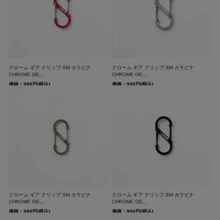
クローム ギア クリップ SM カラビナ
クローム ギア クリップ SM カラビナ
CHROME GE...
CHROME GE...
価格：990円(税込)
価格：990円(税込)
クローム ギア クリップ SM カラビナ
クローム ギア クリップ SM カラビナ
CHROME GE...
CHROME GE...
価格：990円(税込)
価格：990円(税込)