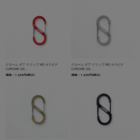
クローム ギア クリップ MD カラビナ
クローム ギア クリップ MD カラビナ
CHROME GE...
CHROME GE...
価格：1,430円(税込)
価格：1,430円(税込)