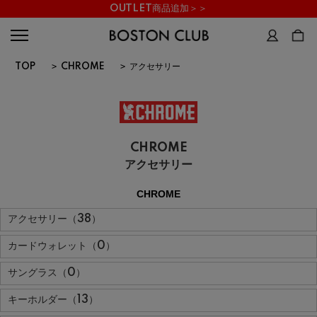
OUTLET商品追加＞＞
TOP
>
CHROME
>
アクセサリー
CHROME
アクセサリー
CHROME
アクセサリー（38）
カードウォレット（0）
サングラス（0）
キーホルダー（13）