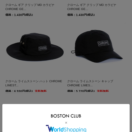
クローム ギア クリップ MD カラビナ
クローム ギア クリップ MD カラビナ
CHROME GE...
CHROME GE...
価格：1,430円(税込)
価格：1,430円(税込)
クローム ライムストーン ハット CHROME
クローム ライムストーン キャップ
LIMEST...
CHROME LIMES...
価格：6,930円(税込)
送料無料
価格：5,720円(税込)
送料無料