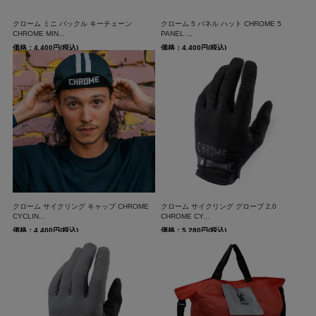
クローム ミニ バックル キーチェーン
クローム 5 パネル ハット CHROME 5
CHROME MIN...
PANEL ...
価格：4,400円(税込)
価格：4,400円(税込)
クローム サイクリング キャップ CHROME
クローム サイクリング グローブ 2.0
CYCLIN...
CHROME CY...
価格：4,400円(税込)
価格：5,280円(税込)