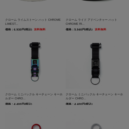
クローム ライムストーン ハット CHROME
クローム ライド アドベンチャー ハット
LIMEST...
CHROME RI...
価格：6,930円(税込)
送料無料
価格：5,940円(税込)
送料無料
クローム ミニバックル キーチェーン キーホ
クローム ミニバックル キーチェーン キーホ
ルダー CHRO...
ルダー CHRO...
価格：4,400円(税込)
価格：4,400円(税込)