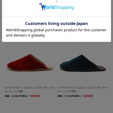
リーラ ヤマトトコロタニ 屋外用 スムースレ
リーラ ヤマトトコロタニ 屋外用 スムースレ
ザー サボ サン...
ザー サボ サン...
価格：18,700円(税込)
送料無料
価格：18,700円(税込)
送料無料
リーラ ヤマトトコロタニ ベロアレザー ルー
リーラ ヤマトトコロタニ ベロアレザー ルー
ムシューズ 高級...
ムシューズ 高級...
価格：9,900円(税込)
送料無料
価格：9,900円(税込)
送料無料