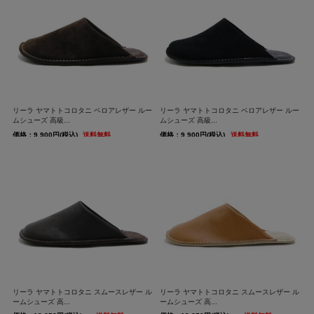
リーラ ヤマトトコロタニ ベロアレザー ルー
リーラ ヤマトトコロタニ ベロアレザー ルー
ムシューズ 高級...
ムシューズ 高級...
価格：9,900円(税込)
送料無料
価格：9,900円(税込)
送料無料
リーラ ヤマトトコロタニ スムースレザー ル
リーラ ヤマトトコロタニ スムースレザー ル
ームシューズ 高...
ームシューズ 高...