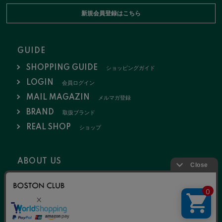
新規会員登録はこちら
GUIDE
SHOPPING GUIDE
ショッピングガイド
LOGIN
会員ログイン
MAIL MAGAZIN
メルマガ登録
BRAND
取扱ブランド
REAL SHOP
ショップ
ABOUT US
会社概要
お問い合わせ
採用情報
特定商取引法
ポリシー