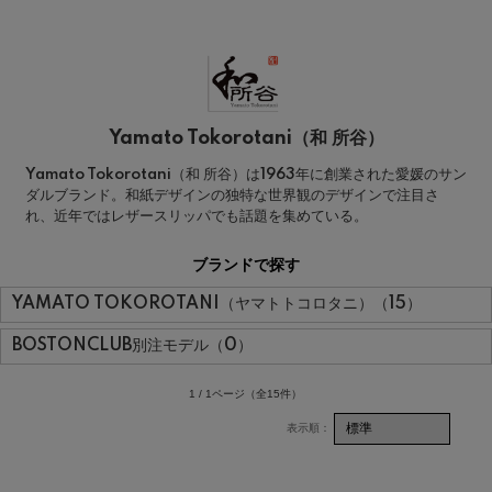
Yamato Tokorotani（和 所谷）
Yamato Tokorotani（和 所谷）は1963年に創業された愛媛のサン
ダルブランド。和紙デザインの独特な世界観のデザインで注目さ
れ、近年ではレザースリッパでも話題を集めている。
ブランドで探す
YAMATO TOKOROTANI（ヤマトトコロタニ）（15）
BOSTONCLUB別注モデル（0）
1 / 1ページ
（全15件）