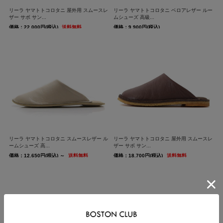
リーラ ヤマトトコロタニ 屋外用 スムースレ
リーラ ヤマトトコロタニ ベロアレザー ルー
ザー サボ サン...
ムシューズ 高級...
価格：22,000円(税込)
送料無料
価格：9,900円(税込)
リーラ ヤマトトコロタニ スムースレザー ル
リーラ ヤマトトコロタニ 屋外用 スムースレ
ームシューズ 高...
ザー サボ サン...
価格：12,650円(税込)
～
送料無料
価格：18,700円(税込)
送料無料