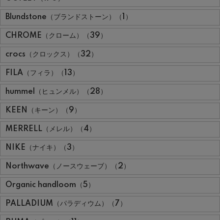
Blundstone（ブランドストーン）（1）
CHROME（クローム）（39）
crocs（クロックス）（32）
FILA（フィラ）（13）
hummel（ヒュンメル）（28）
KEEN（キーン）（9）
MERRELL（メレル）（4）
NIKE（ナイキ）（3）
Northwave（ノースウェーブ）（2）
Organic handloom（5）
PALLADIUM（パラディウム）（7）