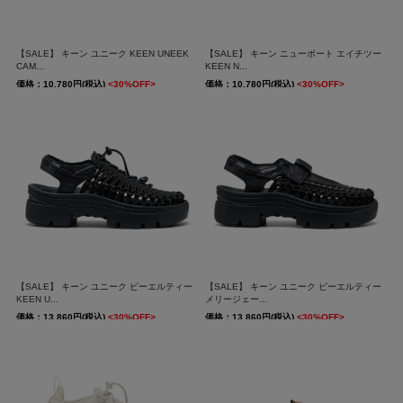
【SALE】 キーン ユニーク KEEN UNEEK
【SALE】 キーン ニューポート エイチツー
CAM...
KEEN N...
価格：10,780円(税込)
<30%OFF>
価格：10,780円(税込)
<30%OFF>
送料無料
送料無料
【SALE】 キーン ユニーク ピーエルティー
【SALE】 キーン ユニーク ピーエルティー
KEEN U...
メリージェー...
価格：13,860円(税込)
<30%OFF>
価格：13,860円(税込)
<30%OFF>
送料無料
送料無料