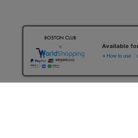
FOLLOW US