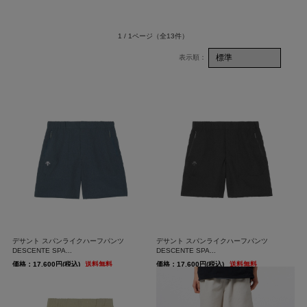
1 / 1ページ
（全13件）
デサント スパンライクハーフパンツ
デサント スパンライクハーフパンツ
DESCENTE SPA...
DESCENTE SPA...
価格：17,600円(税込)
送料無料
価格：17,600円(税込)
送料無料