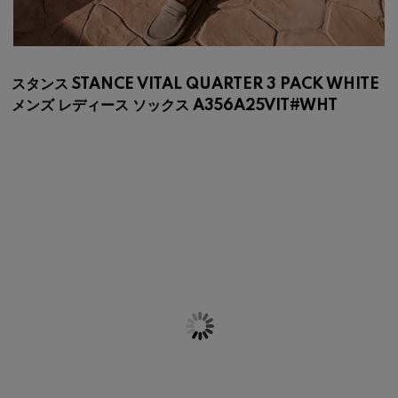
スタンス STANCE VITAL QUARTER 3 PACK WHITE
メンズ レディース ソックス A356A25VIT#WHT