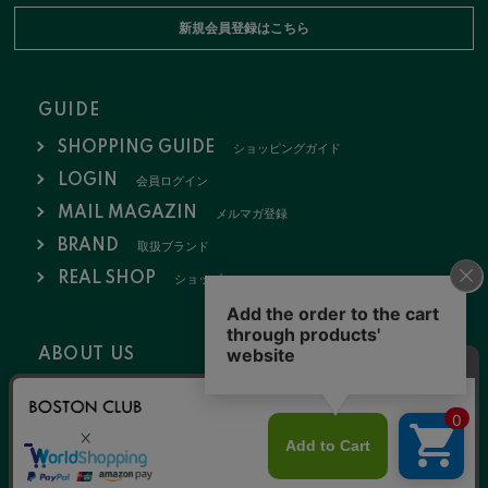
新規会員登録はこちら
GUIDE
SHOPPING GUIDE
ショッピングガイド
LOGIN
会員ログイン
MAIL MAGAZIN
メルマガ登録
BRAND
取扱ブランド
REAL SHOP
ショップ
ABOUT US
会社概要
お問い合わせ
採用情報
特定商取引法
ポリシー