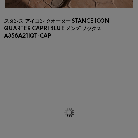
スタンス アイコン クオーター STANCE ICON
QUARTER CAPRI BLUE メンズ ソックス
A356A21IQT-CAP