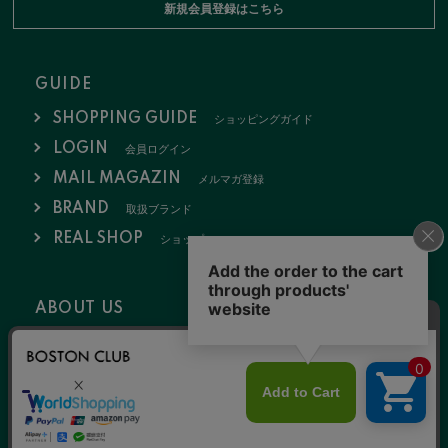
新規会員登録はこちら
GUIDE
SHOPPING GUIDE
ショッピングガイド
LOGIN
会員ログイン
MAIL MAGAZIN
メルマガ登録
BRAND
取扱ブランド
REAL SHOP
ショップ
ABOUT US
会社概要
お問い合わせ
採用情報
特定商取引法
ポリシー