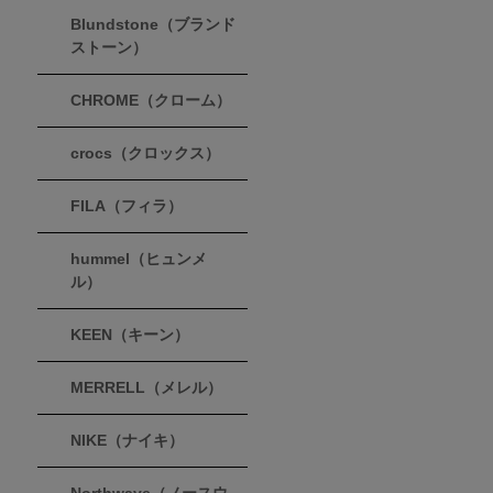
Blundstone（ブランド
ストーン）
CHROME（クローム）
crocs（クロックス）
FILA（フィラ）
hummel（ヒュンメ
ル）
KEEN（キーン）
MERRELL（メレル）
NIKE（ナイキ）