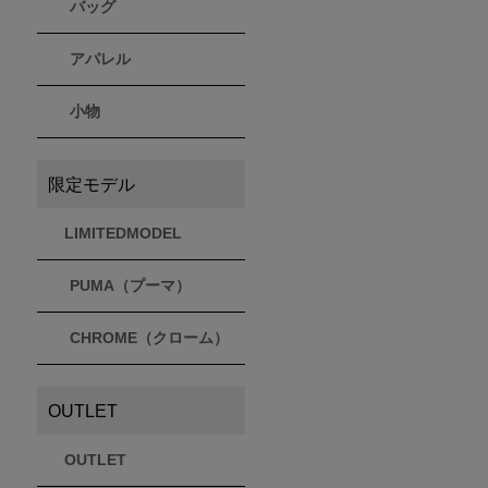
バッグ
アパレル
小物
限定モデル
LIMITEDMODEL
PUMA（プーマ）
CHROME（クローム）
OUTLET
OUTLET