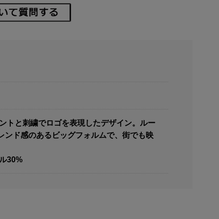
リントと刺繍でロゴを表現したデザイン。ルー
レンド感のあるビッグフォルムで、街でも映
ル30%