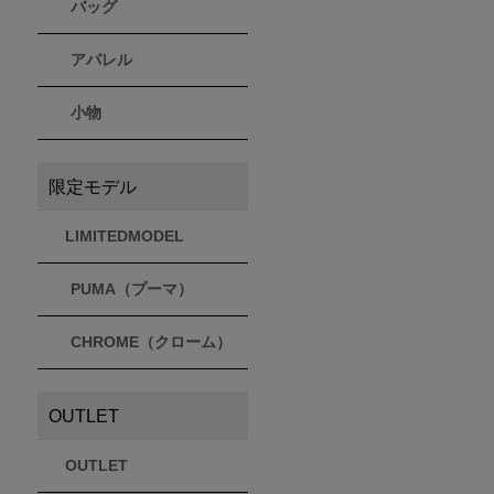
バッグ
アパレル
小物
限定モデル
LIMITEDMODEL
PUMA（プーマ）
CHROME（クローム）
OUTLET
OUTLET