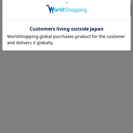
ヒュンメル一覧ページへ