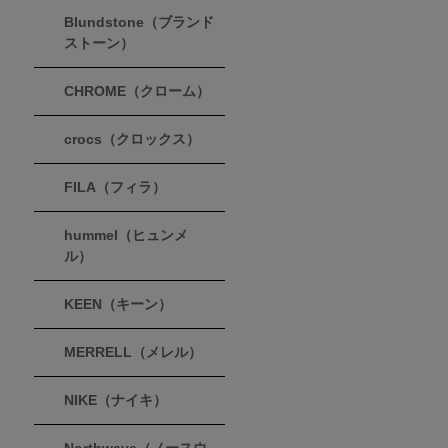
Blundstone（ブランド
ストーン）
CHROME（クローム）
crocs（クロックス）
FILA（フィラ）
hummel（ヒュンメ
ル）
KEEN（キーン）
MERRELL（メレル）
NIKE（ナイキ）