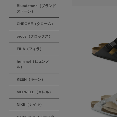
Blundstone（ブランド
ストーン）
CHROME（クローム）
crocs（クロックス）
FILA（フィラ）
hummel（ヒュンメ
ル）
KEEN（キーン）
MERRELL（メレル）
NIKE（ナイキ）