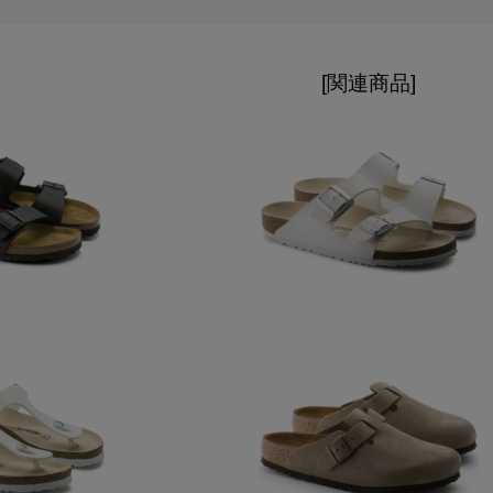
[関連商品]