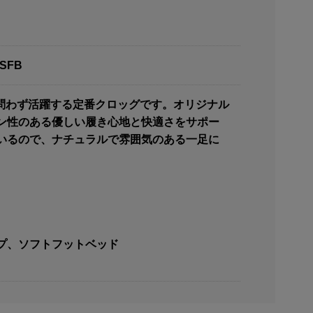
SFB
ズン問わず活躍する定番クロッグです。オリジナル
ン性のある優しい履き心地と快適さをサポー
いるので、ナチュラルで雰囲気のある一足に
プ、ソフトフットベッド