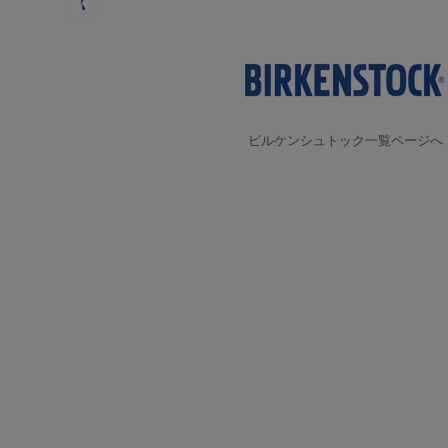
ビルケンシュトック一覧ページへ