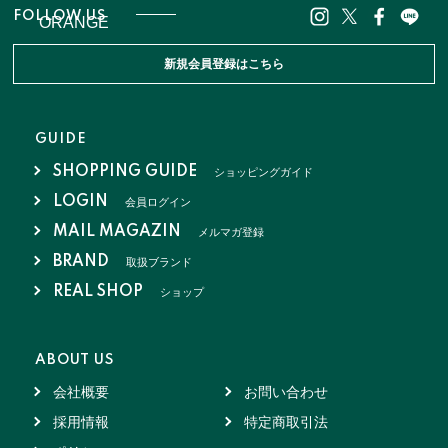
FOLLOW US
ORANGE
新規会員登録はこちら
GUIDE
SHOPPING GUIDE
ショッピングガイド
LOGIN
会員ログイン
MAIL MAGAZIN
メルマガ登録
BRAND
取扱ブランド
REAL SHOP
ショップ
ABOUT US
会社概要
お問い合わせ
採用情報
特定商取引法