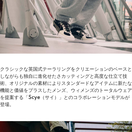
クラシックな英国式テーラリングをクリエーションのベースと
しながらも独自に進化せたさカッティングと高度な仕立て技
術、オリジナルの素材によりスタンダードなアイテムに新たな
機能と価値をプラスしたメンズ、ウィメンズのトータルウェア
を提案する「Scye（サイ）」とのコラボレーションモデルが
登場。