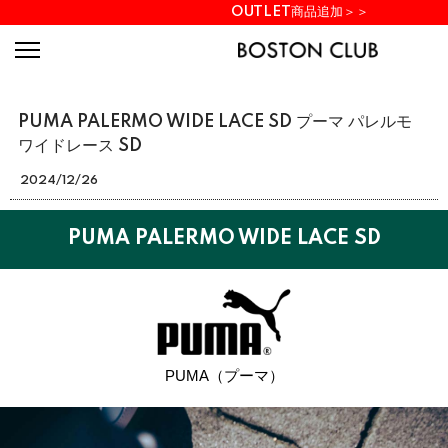
OUTLET商品追加＞＞
PUMA PALERMO WIDE LACE SD プーマ パレルモ
ワイドレース SD
2024/12/26
PUMA PALERMO WIDE LACE SD
PUMA（プーマ）