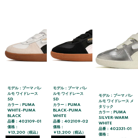
モデル：プーマ パレ
モデル：プーマ パレ
ルモ ワイドレース
ルモ ワイドレース
モデル：プーマ パレ
SD
SD
ルモ ワイドレース メ
カラー：PUMA
カラー：PUMA
タリック
WHITE-PUMA
BLACK-PUMA
カラー：PUMA
BLACK
WHITE
SILVER-WARM
品番：402109-01
品番：402109-02
WHITE
価格：
価格：
品番：402331-01
￥13,200（税込）
￥13,200（税込）
価格：