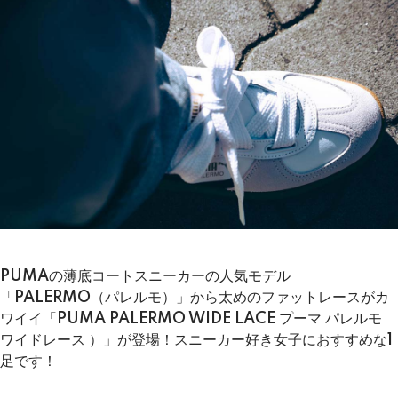
PUMAの薄底コートスニーカーの人気モデル
「PALERMO（パレルモ）」から太めのファットレースがカ
ワイイ「PUMA PALERMO WIDE LACE プーマ パレルモ
ワイドレース ）」が登場！スニーカー好き女子におすすめな1
足です！