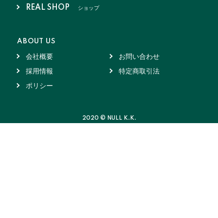
REAL SHOP
ショップ
ABOUT US
会社概要
お問い合わせ
採用情報
特定商取引法
ポリシー
2020 © NULL K.K.