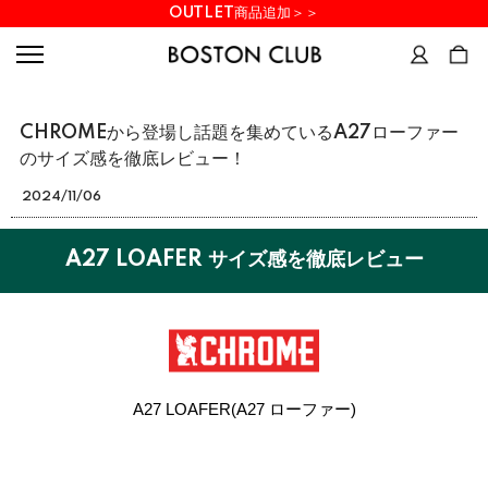
OUTLET商品追加＞＞
CHROMEから登場し話題を集めているA27ローファー
のサイズ感を徹底レビュー！
2024/11/06
A27 LOAFER サイズ感を徹底レビュー
A27 LOAFER(A27 ローファー)