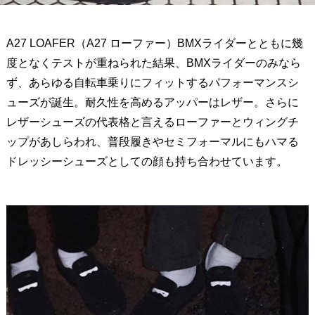
A27 LOAFER（A27 ローファー）BMXライダーとともに幾
度となくテストが重ねられた結果、BMXライダーのみなら
ず、あらゆる自転車乗りにフィットするパフォーマンスシ
ューズが誕生。耐久性を高めるアッパーはレザー。さらに
レザーシューズの代表格と言えるローファーとウィングチ
ップがあしらわれ、普段履きやセミフォーマルにもハマる
ドレッシーシューズとしての顔も持ち合わせています。