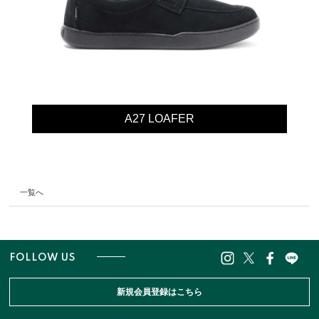
A27 LOAFER
一覧へ
FOLLOW US
新規会員登録はこちら