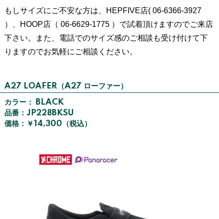
もしサイズにご不安な方は、HEPFIVE店( 06-6366-3927
）、HOOP店（ 06-6629-1775 ）で試着頂けますのでご来店
下さい。また、電話でのサイズ感のご相談も受け付けて下
りますのでお気軽にご相談ください。
A27 LOAFER（A27 ローファー）
カラー： BLACK
品番：JP228BKSU
価格：￥14,300（税込）