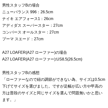
男性スタッフBの場合
ニューバランス 996：26.5cm
ナイキ エアフォース1：26cm
アディダス スーパースター：27cm
コンバース オールスター：27cm
プーマ スエード：27cm
A27 LOAFER(A27 ローファー)の場合
A27 LOAFER(A27 ローファー):US8.5(26.5cm)
男性スタッフBの感想
「ローファーなので紐の調節ができない為、サイズは0.5cm
下げてサイズを選びました。ですが足幅が広い方や甲高の
方は普段のサイズと同じサイズを選んで問題無いかと思い
ます。」