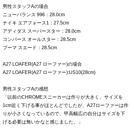
男性スタッフAの場合
ニューバランス 996：28.0cm
ナイキ エアフォース1：27.5cm
アディダス スーパースター：28.0cm
コンバース オールスター：28.5cm
プーマ スエード：28.5cm
A27 LOAFER(A27 ローファー)の場合
A27 LOAFER(A27 ローファー):US10(28cm)
男性スタッフAの感想
「以前のCHROMEスニーカーは作りが大きく、サイズを
1cm近く下げる事がほとんどでしたが、A27ローファーは作
りが小さくなっているので、甲高幅広の自分はサイズを下
げる必要は無いかなと感じました。」