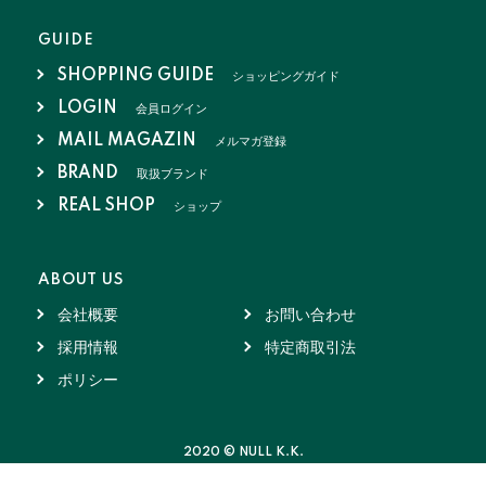
GUIDE
SHOPPING GUIDE
ショッピングガイド
LOGIN
会員ログイン
MAIL MAGAZIN
メルマガ登録
BRAND
取扱ブランド
REAL SHOP
ショップ
ABOUT US
会社概要
お問い合わせ
採用情報
特定商取引法
ポリシー
2020 © NULL K.K.