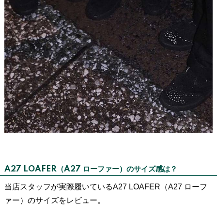
A27 LOAFER（A27 ローファー）のサイズ感は？
当店スタッフが実際履いているA27 LOAFER（A27 ローフ
ァー）のサイズをレビュー。