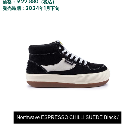
価格：￥22,880（税込）
発売時期：2024年1月下旬
Northwave ESPRESSO CHILLI SUEDE Black /
White