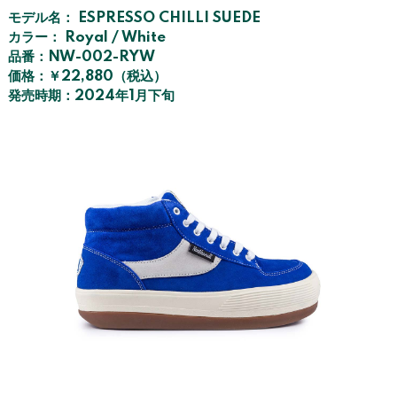
モデル名： ESPRESSO CHILLI SUEDE
カラー： Royal / White
品番：NW-002-RYW
価格：￥22,880（税込）
発売時期：2024年1月下旬