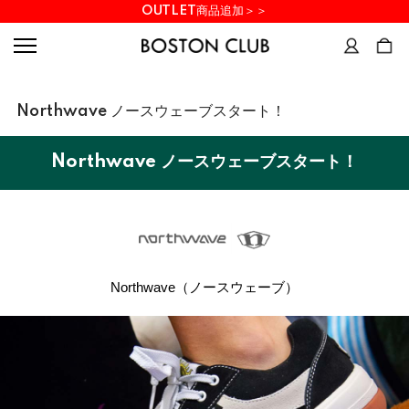
OUTLET商品追加＞＞
Northwave ノースウェーブスタート！
Northwave ノースウェーブスタート！
Northwave（ノースウェーブ）