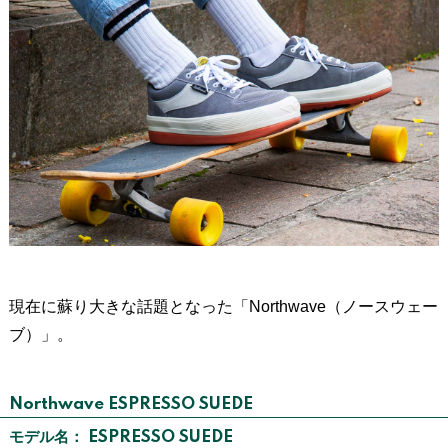
現在に蘇り大きな話題となった「Northwave（ノースウェー
ブ）」。
Northwave ESPRESSO SUEDE
モデル名： ESPRESSO SUEDE