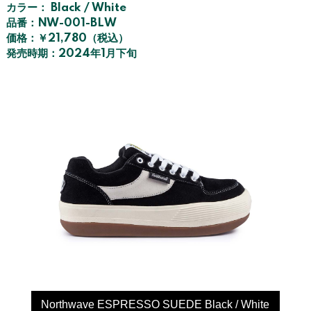
カラー： Black / White
品番：NW-001-BLW
価格：￥21,780（税込）
発売時期：2024年1月下旬
Northwave ESPRESSO SUEDE Black / White