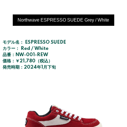
Northwave ESPRESSO SUEDE Grey / White
モデル名： ESPRESSO SUEDE
カラー： Red / White
品番：NW-001-REW
価格：￥21,780（税込）
発売時期：2024年1月下旬