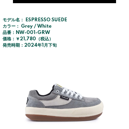
モデル名： ESPRESSO SUEDE
カラー： Grey / White
品番：NW-001-GRW
価格：￥21,780（税込）
発売時期：2024年1月下旬