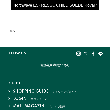
Northwave ESPRESSO CHILLI SUEDE Royal /
White
一覧へ
FOLLOW US
新規会員登録はこちら
GUIDE
SHOPPING GUIDE
ショッピングガイド
LOGIN
会員ログイン
MAIL MAGAZIN
メルマガ登録