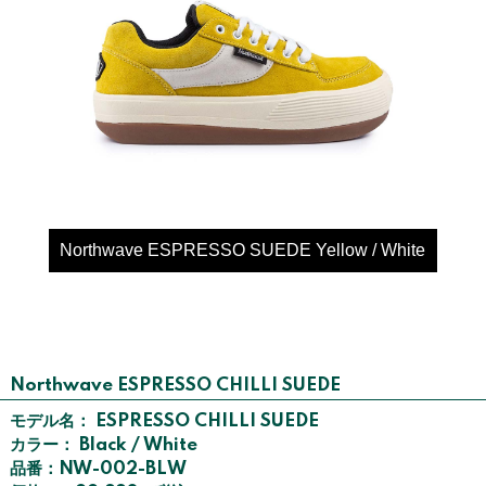
Northwave ESPRESSO SUEDE Yellow / White
Northwave ESPRESSO CHILLI SUEDE
モデル名： ESPRESSO CHILLI SUEDE
カラー： Black / White
品番：NW-002-BLW