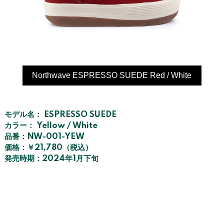
Northwave ESPRESSO SUEDE Red / White
モデル名： ESPRESSO SUEDE
カラー： Yellow / White
品番：NW-001-YEW
価格：￥21,780（税込）
発売時期：2024年1月下旬