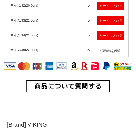
○
サイズ/32(20.5cm)
○
サイズ/33(21.0cm)
○
サイズ/34(21.5cm)
×
サイズ/35(22.0cm)
入荷連絡を希望
[Brand] VIKING