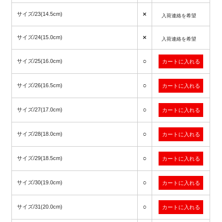
×
サイズ/23(14.5cm)
入荷連絡を希望
×
サイズ/24(15.0cm)
入荷連絡を希望
○
サイズ/25(16.0cm)
○
サイズ/26(16.5cm)
○
サイズ/27(17.0cm)
○
サイズ/28(18.0cm)
○
サイズ/29(18.5cm)
○
サイズ/30(19.0cm)
○
サイズ/31(20.0cm)