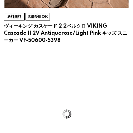
送料無料
店舗受取OK
ヴィーキング カスケード 2 2ベルクロ VIKING
Cascade II 2V Antiquerose/Light Pink キッズ スニ
ーカー VF-50600-5398