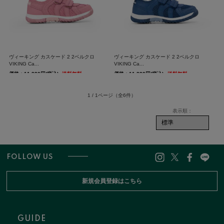
ヴィーキング カスケード 2 2ベルクロ
ヴィーキング カスケード 2 2ベルクロ
VIKING Ca...
VIKING Ca...
価格：11,880円(税込)
送料無料
価格：11,880円(税込)
送料無料
1 / 1ページ
（全6件）
FOLLOW US
新規会員登録はこちら
GUIDE