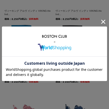
ヴィーキング アルヴ インディ VIKING Alv
ヴィーキング アルヴ インディ VIKING Alv
Ind...
Ind...
価格：8,250円(税込)
送料無料
価格：8,250円(税込)
送料無料
ヴィーキング インディ アクティブ VIKING
ヴィーキング インディ アクティブ VIKING
Indie...
Indie...
価格：8,690円(税込)
送料無料
価格：8,690円(税込)
送料無料