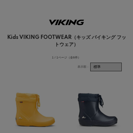
Kids VIKING FOOTWEAR（キッズ バイキング フッ
トウェア）
1 / 1ページ
（全6件）