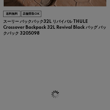
送料無料
店舗受取OK
スーリー バックパック32L リバイバル THULE
Crossover Backpack 32L Revival Black バッグ バッ
クパック 3205098