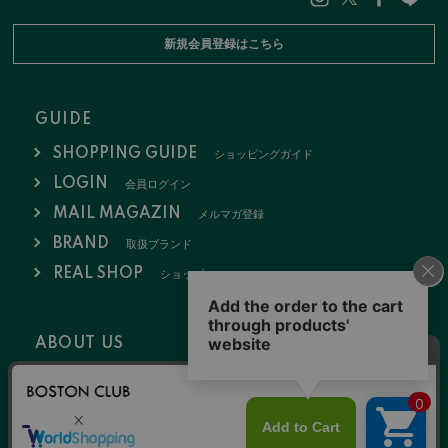
新規会員登録はこちら
GUIDE
SHOPPING GUIDE
ショッピングガイド
LOGIN
会員ログイン
MAIL MAGAZIN
メルマガ登録
BRAND
取扱ブランド
REAL SHOP
ショップ
ABOUT US
会社概要
お問い合わせ
採用情報
特定商取引法
ポリシー