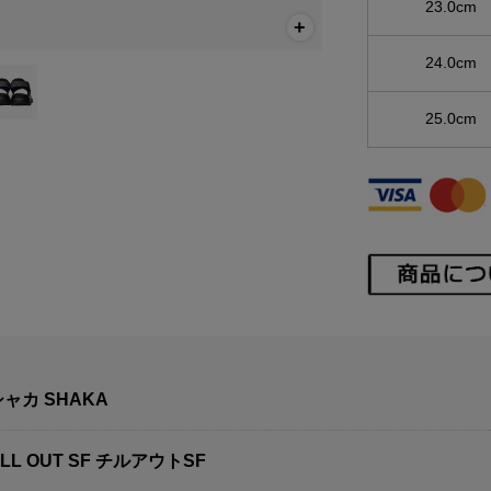
23.0cm
24.0cm
25.0cm
シャカ SHAKA
ILL OUT SF チルアウトSF