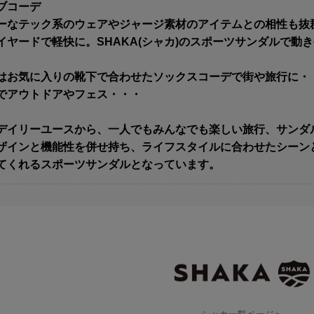
ブコーデ
ーなテック系のウェアやジャージ素材のアイテムとの相性も抜
イヤードで軽快に。SHAKA(シャカ)のスポーツサンダルで動
はお気に入りの靴下で合わせたソックスコーデで街や旅行に・
でアウトドアやフェス・・・
デイリーユースから、一人でもみんなでも楽しい旅行、サンダ
ザインと機能性を併せ持ち、ライフスタイルに合わせたシーン
てくれるスポーツサンダルとなっています。