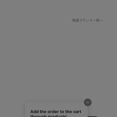
取扱ブランド一覧へ