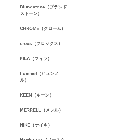
Blundstone（ブランド
ストーン）
CHROME（クローム）
crocs（クロックス）
FILA（フィラ）
hummel（ヒュンメ
ル）
KEEN（キーン）
MERRELL（メレル）
NIKE（ナイキ）