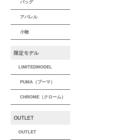
バッグ
アパレル
小物
限定モデル
LIMITEDMODEL
PUMA（プーマ）
CHROME（クローム）
OUTLET
OUTLET