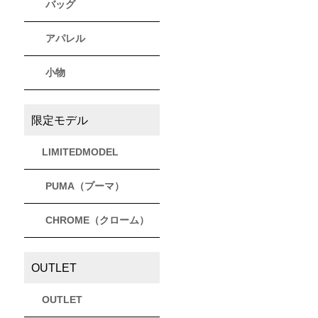
バッグ
アパレル
小物
限定モデル
LIMITEDMODEL
PUMA（プーマ）
CHROME（クローム）
OUTLET
OUTLET