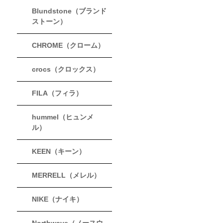
Blundstone（ブランド
ストーン）
CHROME（クローム）
crocs（クロックス）
FILA（フィラ）
hummel（ヒュンメ
ル）
KEEN（キーン）
MERRELL（メレル）
NIKE（ナイキ）