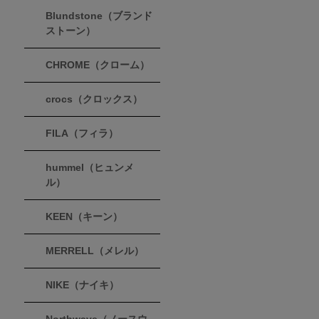
Blundstone（ブランド
ストーン）
CHROME（クローム）
crocs（クロックス）
FILA（フィラ）
hummel（ヒュンメ
ル）
KEEN（キーン）
MERRELL（メレル）
NIKE（ナイキ）