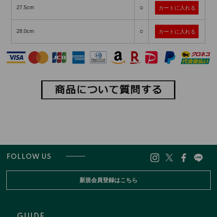
○
27.5cm
○
28.0cm
FOLLOW US
新規会員登録はこちら