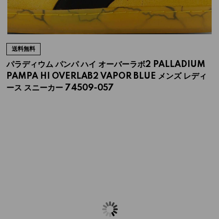
送料無料
パラディウム パンパ ハイ オーバーラボ2 PALLADIUM
PAMPA HI OVERLAB2 VAPOR BLUE メンズ レディ
ース スニーカー 74509-057