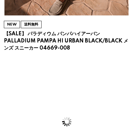
NEW
送料無料
【SALE】 パラディウム パンパハイアーバン
PALLADIUM PAMPA HI URBAN BLACK/BLACK メ
ンズ スニーカー 04669-008