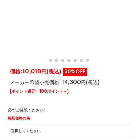
価格:
10,010円
(税込)
30%OFF
メーカー希望小売価格: 14,300円(税込)
[ポイント還元 100ポイント～]
必ずご確認ください:
特別価格の為