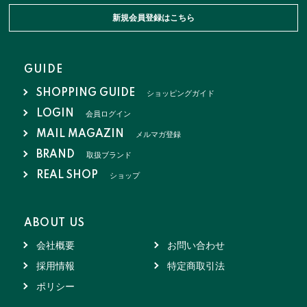
新規会員登録はこちら
GUIDE
SHOPPING GUIDE
ショッピングガイド
LOGIN
会員ログイン
MAIL MAGAZIN
メルマガ登録
BRAND
取扱ブランド
REAL SHOP
ショップ
ABOUT US
会社概要
お問い合わせ
採用情報
特定商取引法
ポリシー