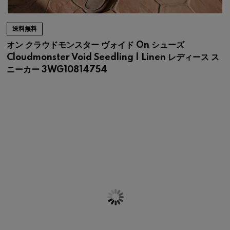
送料無料
オン クラウドモンスター ヴォイド On シューズ
Cloudmonster Void Seedling | Linen レディース ス
ニーカー 3WG10814754