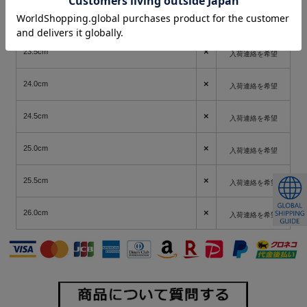
×
23.0cm
入荷連絡を希望
×
23.5cm
入荷連絡を希望
×
24.0cm
入荷連絡を希望
×
24.5cm
入荷連絡を希望
×
25.0cm
入荷連絡を希望
×
25.5cm
入荷連絡を希望
×
26.0cm
入荷連絡を希望