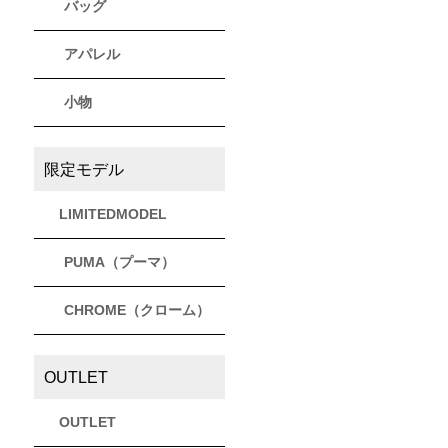
バッグ
アパレル
小物
限定モデル
LIMITEDMODEL
PUMA（プーマ）
CHROME（クローム）
OUTLET
OUTLET