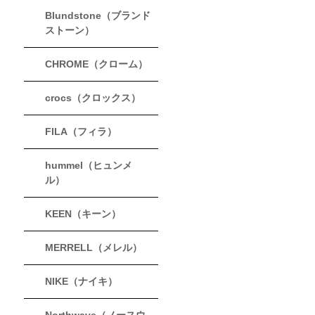
Blundstone（ブランド
ストーン）
CHROME（クローム）
crocs（クロックス）
FILA（フィラ）
hummel（ヒュンメ
ル）
KEEN（キーン）
MERRELL（メレル）
NIKE（ナイキ）