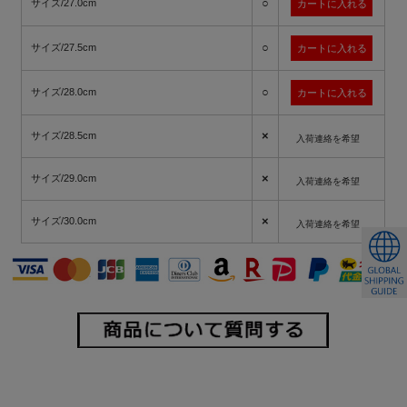
○
サイズ/27.0cm
○
サイズ/27.5cm
○
サイズ/28.0cm
×
サイズ/28.5cm
入荷連絡を希望
×
サイズ/29.0cm
入荷連絡を希望
×
サイズ/30.0cm
入荷連絡を希望