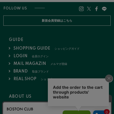
FOLLOW US
新規会員登録はこちら
GUIDE
SHOPPING GUIDE
ショッピングガイド
LOGIN
会員ログイン
MAIL MAGAZIN
メルマガ登録
BRAND
取扱ブランド
REAL SHOP
ショップ
ABOUT US
会社概要
お問い合わせ
採用情報
特定商取引法