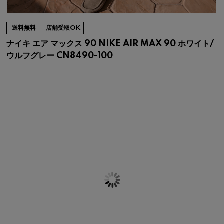
送料無料
店舗受取OK
ナイキ エア マックス 90 NIKE AIR MAX 90 ホワイト/
ウルフグレー CN8490-100