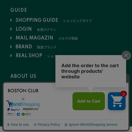
GUIDE
SHOPPING GUIDE
ショッピングガイド
LOGIN
会員ログイン
MAIL MAGAZIN
メルマガ登録
BRAND
取扱ブランド
REAL SHOP
ショップ
ABOUT US
会社概要
お問い合わせ
採用情報
特定商取引法
ポリシー
2020 © NULL K.K.