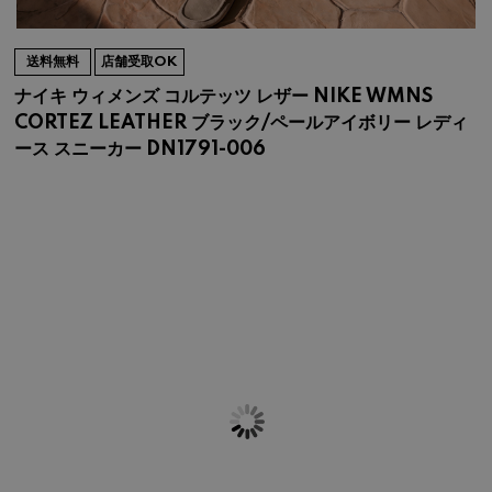
送料無料
店舗受取OK
ナイキ ウィメンズ コルテッツ レザー NIKE WMNS
CORTEZ LEATHER ブラック/ペールアイボリー レディ
ース スニーカー DN1791-006