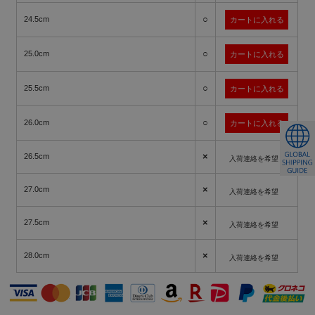
○
24.5cm
○
25.0cm
○
25.5cm
○
26.0cm
×
26.5cm
入荷連絡を希望
×
27.0cm
入荷連絡を希望
×
27.5cm
入荷連絡を希望
×
28.0cm
入荷連絡を希望