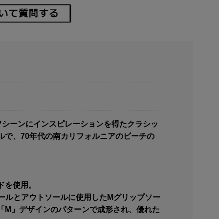
フシーンにインスピレーションを得たクラシッ
ルで、70年代の南カリフォルニアのビーチの
ドを使用。
ールとアウトソールに使用したMグリップソー
「M」デザインのパターンで成形され、優れた