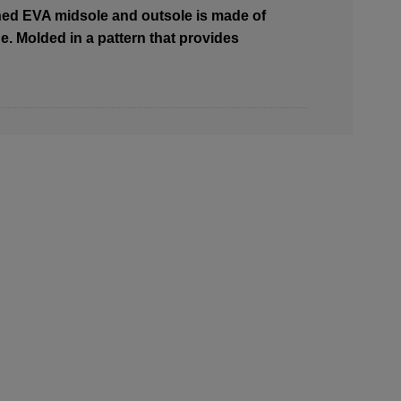
ned EVA midsole and outsole is made of
e. Molded in a pattern that provides