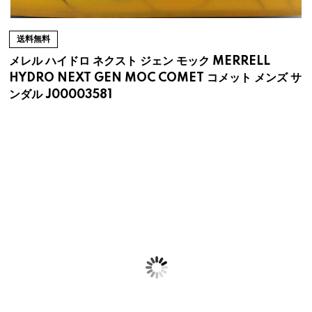
送料無料
メレル ハイドロ ネクスト ジェン モック MERRELL
HYDRO NEXT GEN MOC COMET コメット メンズ サ
ンダル J00003581