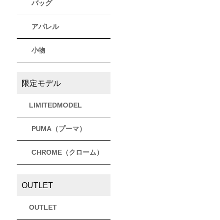
バッグ
アパレル
小物
限定モデル
LIMITEDMODEL
PUMA（プーマ）
CHROME（クローム）
OUTLET
OUTLET