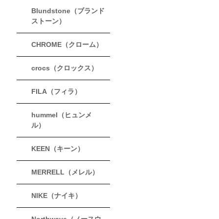
Blundstone（ブランド
ストーン）
CHROME（クローム）
crocs（クロックス）
FILA（フィラ）
hummel（ヒュンメ
ル）
KEEN（キーン）
MERRELL（メレル）
NIKE（ナイキ）