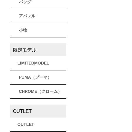
バッグ
アパレル
小物
限定モデル
LIMITEDMODEL
PUMA（プーマ）
CHROME（クローム）
OUTLET
OUTLET