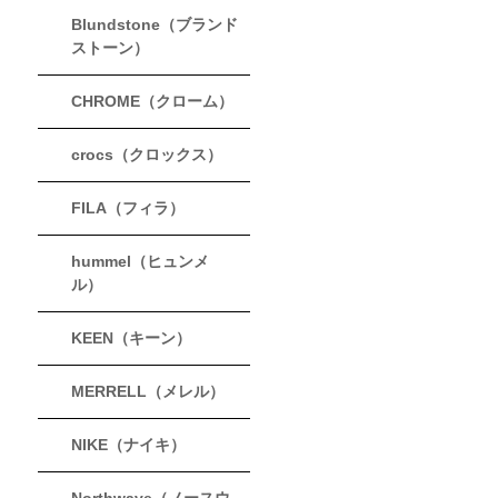
Blundstone（ブランド
ストーン）
CHROME（クローム）
crocs（クロックス）
FILA（フィラ）
hummel（ヒュンメ
ル）
KEEN（キーン）
MERRELL（メレル）
NIKE（ナイキ）