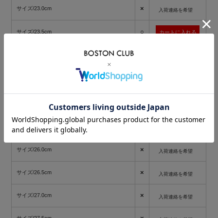
×
サイズ/23.0cm
入荷連絡を希望
○
サイズ/23.5cm
○
サイズ/24.0cm
○
サイズ/24.5cm
○
サイズ/25.0cm
×
サイズ/25.5cm
入荷連絡を希望
×
サイズ/26.0cm
入荷連絡を希望
×
サイズ/26.5cm
入荷連絡を希望
×
サイズ/27.0cm
入荷連絡を希望