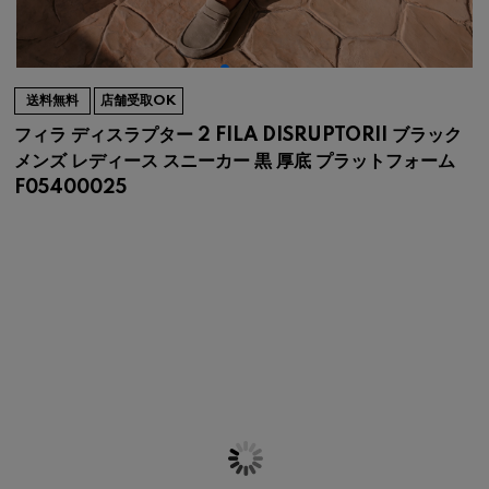
送料無料
店舗受取OK
フィラ ディスラプター 2 FILA DISRUPTORII ブラック
メンズ レディース スニーカー 黒 厚底 プラットフォーム
F05400025