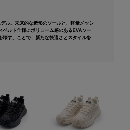
つモデル。未来的な造形のソールと、軽量メッシ
スベルト仕様にボリューム感のあるEVAソー
を壊す」ことで、新たな快適さとスタイルを