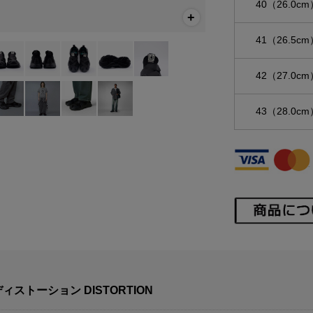
40（26.0cm
41（26.5cm
42（27.0cm
43（28.0cm
ィストーション DISTORTION