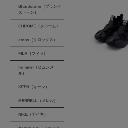
Blundstone（ブランド
ストーン）
CHROME（クローム）
crocs（クロックス）
FILA（フィラ）
hummel（ヒュンメ
ル）
KEEN（キーン）
MERRELL（メレル）
NIKE（ナイキ）