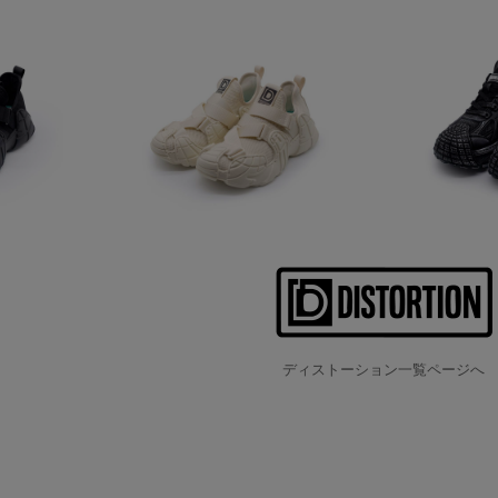
ディストーション一覧ページへ