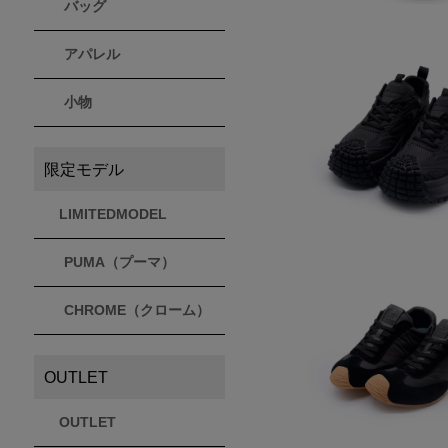
バッグ
アパレル
小物
限定モデル
LIMITEDMODEL
PUMA（プーマ）
CHROME（クローム）
OUTLET
OUTLET