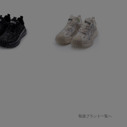
取扱ブランド一覧へ