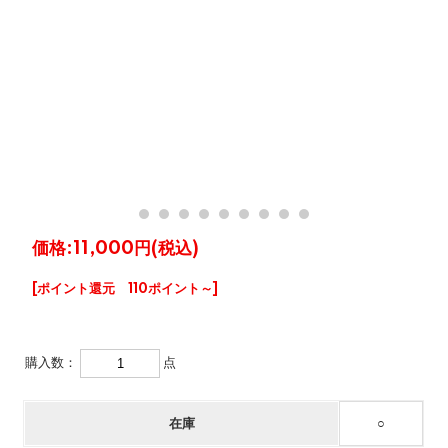
価格:
11,000円
(税込)
[ポイント還元 110ポイント～]
購入数：
点
在庫
○