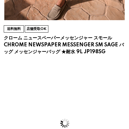
送料無料
店舗受取OK
クローム ニュースペーパーメッセンジャー スモール
CHROME NEWSPAPER MESSENGER SM SAGE バ
ッグ メッセンジャーバッグ ★耐水 9L JP198SG