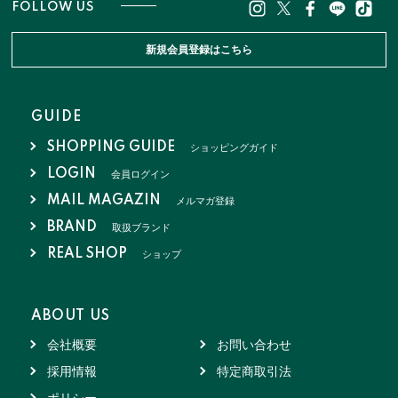
FOLLOW US
新規会員登録はこちら
GUIDE
SHOPPING GUIDE
ショッピングガイド
LOGIN
会員ログイン
MAIL MAGAZIN
メルマガ登録
BRAND
取扱ブランド
REAL SHOP
ショップ
ABOUT US
会社概要
お問い合わせ
採用情報
特定商取引法