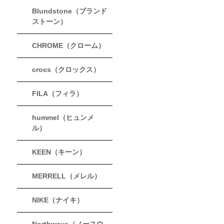
Blundstone（ブランド
ストーン）
CHROME（クローム）
crocs（クロックス）
FILA（フィラ）
hummel（ヒュンメ
ル）
KEEN（キーン）
MERRELL（メレル）
NIKE（ナイキ）