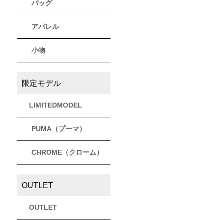
バッグ
アパレル
小物
限定モデル
LIMITEDMODEL
PUMA（プーマ）
CHROME（クローム）
OUTLET
OUTLET