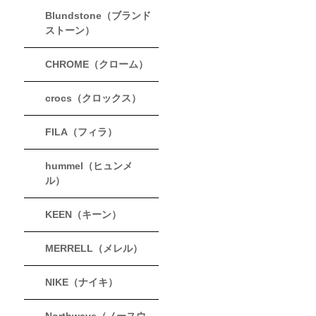
Blundstone（ブランド
ストーン）
CHROME（クローム）
crocs（クロックス）
FILA（フィラ）
hummel（ヒュンメ
ル）
KEEN（キーン）
MERRELL（メレル）
NIKE（ナイキ）