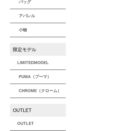
バッグ
アパレル
小物
限定モデル
LIMITEDMODEL
PUMA（プーマ）
CHROME（クローム）
OUTLET
OUTLET