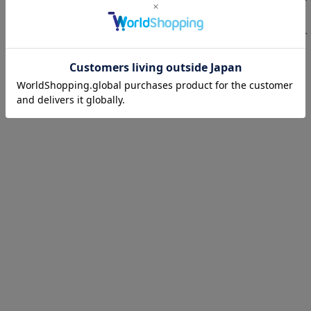
ビルケンシュトック一覧ページへ