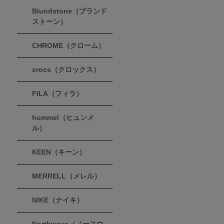
Blundstone（ブランド
ストーン）
CHROME（クローム）
crocs（クロックス）
FILA（フィラ）
hummel（ヒュンメ
ル）
KEEN（キーン）
MERRELL（メレル）
NIKE（ナイキ）