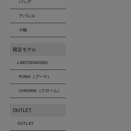
バッグ
アパレル
小物
限定モデル
LIMITEDMODEL
PUMA（プーマ）
CHROME（クローム）
OUTLET
OUTLET