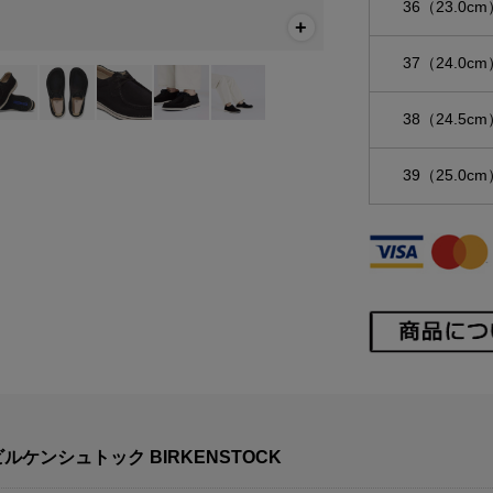
36（23.0cm
37（24.0cm
38（24.5cm
39（25.0cm
ビルケンシュトック BIRKENSTOCK