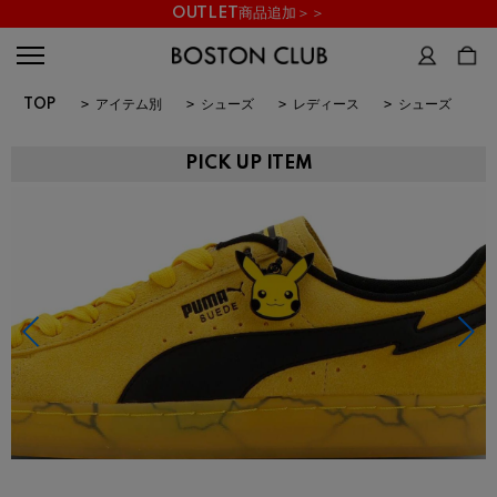
OUTLET商品追加＞＞
TOP
>
アイテム別
>
シューズ
>
レディース
>
シューズ
PICK UP ITEM