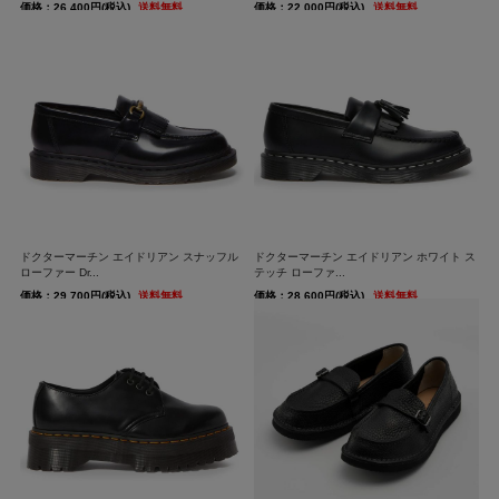
価格：26,400円(税込)
送料無料
価格：22,000円(税込)
送料無料
ドクターマーチン エイドリアン スナッフル
ドクターマーチン エイドリアン ホワイト ス
ローファー Dr...
テッチ ローファ...
価格：29,700円(税込)
送料無料
価格：28,600円(税込)
送料無料