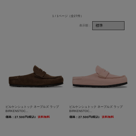
1 / 1ページ
（全27件）
ビルケンシュトック ネープルズ ラップ
ビルケンシュトック ネープルズ ラップ
BIRKENSTOC...
BIRKENSTOC...
価格：27,500円(税込)
送料無料
価格：27,500円(税込)
送料無料