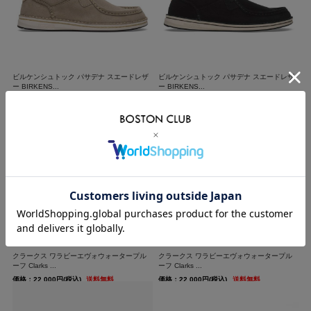
ビルケンシュトック パサデナ スエードレザ
ビルケンシュトック パサデナ スエードレザ
ー BIRKENS...
ー BIRKENS...
価格：28,600円(税込)
送料無料
価格：28,600円(税込)
送料無料
クラークス ワラビーエヴォウォータープル
クラークス ワラビーエヴォウォータープル
ーフ Clarks ...
ーフ Clarks ...
価格：22,000円(税込)
送料無料
価格：22,000円(税込)
送料無料