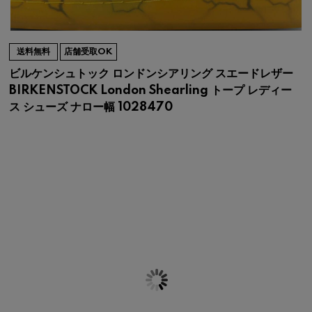
送料無料
店舗受取OK
ビルケンシュトック ロンドンシアリング スエードレザー
BIRKENSTOCK London Shearling トープ レディー
ス シューズ ナロー幅 1028470