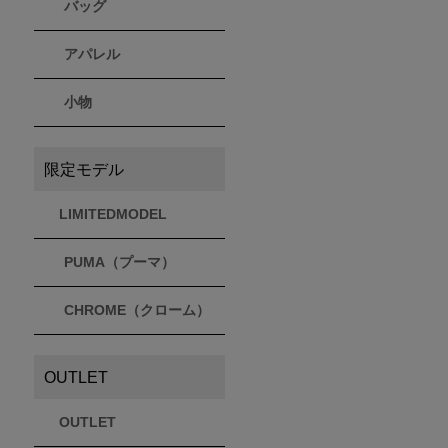
バッグ
アパレル
小物
限定モデル
LIMITEDMODEL
PUMA（プーマ）
CHROME（クローム）
OUTLET
OUTLET