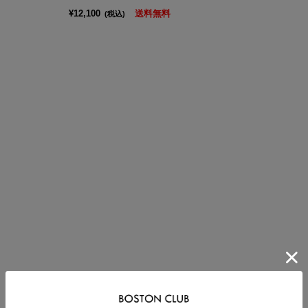
¥12,100
送料無料
(税込)