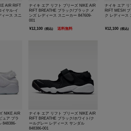
 AIR RIFT
ナイキ エア リフト ブリーズ NIKE AIR
ナイキ エア リフ
 ロイヤル-イ
RIFT BREATHE ブラック/ブラック メ
RIFT MESH
ディース スニ
ンズ レディース スニーカー 847609-
ク レディース ス
001
¥12,100
送料無料
¥12,100
(税込)
(税込)
NIKE AIR
ナイキ エア リフト ブリーズ NIKE AIR
/ピュア プラ
RIFT BREATHE ブラック/ホワイト/ク
48386-
ールグレー レディース サンダル
848386-001