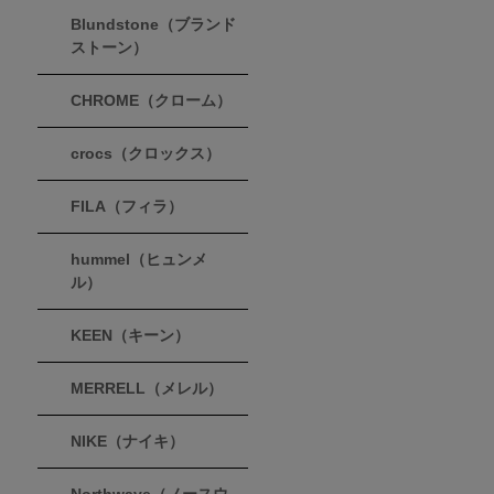
Blundstone（ブランド
ストーン）
CHROME（クローム）
crocs（クロックス）
FILA（フィラ）
hummel（ヒュンメ
ル）
KEEN（キーン）
MERRELL（メレル）
NIKE（ナイキ）