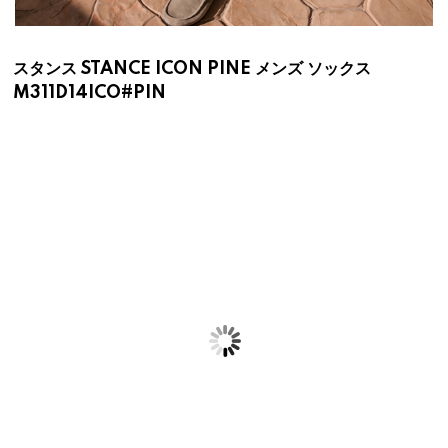
スタンス STANCE ICON PINE メンズ ソックス
M311D14ICO#PIN