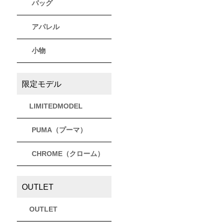
バッグ
アパレル
小物
限定モデル
LIMITEDMODEL
PUMA（プーマ）
CHROME（クローム）
OUTLET
OUTLET