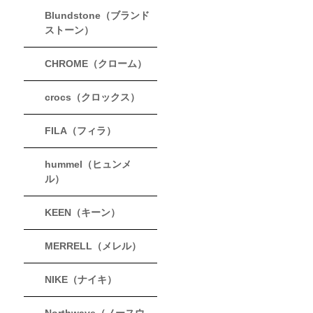
Blundstone（ブランド
ストーン）
CHROME（クローム）
crocs（クロックス）
FILA（フィラ）
hummel（ヒュンメ
ル）
KEEN（キーン）
MERRELL（メレル）
NIKE（ナイキ）