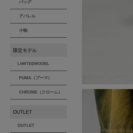
バッグ
アパレル
小物
限定モデル
LIMITEDMODEL
PUMA（プーマ）
CHROME（クローム）
OUTLET
OUTLET