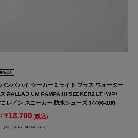
受取OK
パンパ ハイ シーカー 2 ライト プラス ウォーター
PALLADIUM PAMPA HI SEEKER2 LT+WP+
ITE レイン スニーカー 防水シューズ 74406-180
¥18,700
:
(税込)
[ポイント還元 187ポイント～]