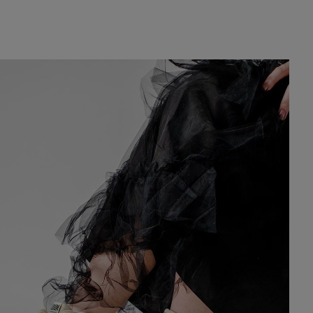
YONEX
ヨネックス