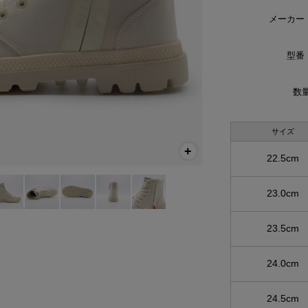
メーカー
型番
数量
サイズ
22.5cm
23.0cm
23.5cm
24.0cm
24.5cm