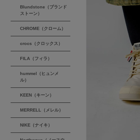
Blundstone（ブランド
ストーン）
CHROME（クローム）
crocs（クロックス）
FILA（フィラ）
hummel（ヒュンメ
ル）
KEEN（キーン）
MERRELL（メレル）
NIKE（ナイキ）